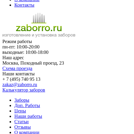
Контакты
Режим работы
пн-пт: 10:00-20:00
выходные: 10:00-18:00
Наш адрес
Москва, Походный проезд, 23
Схема проезда
Наши контакты
+ 7 (495) 740 95 13
zakaz@zaborro.ru
Калькулятор заборов
Заборы
Доп. Работы
Цены
Наши работы
Статьи
Отзывы
О компании