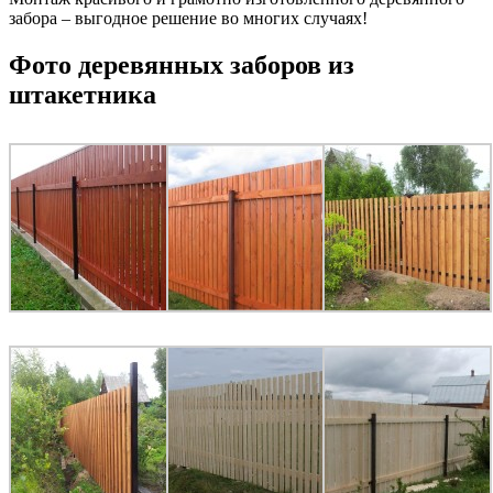
забора – выгодное решение во многих случаях!
Фото деревянных заборов из
штакетника