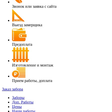
Звонок или заявка с сайта
Выезд замерщика
Предоплата
Изготовление и монтаж
Прием работы, доплата
Заказ забора
Заборы
Доп. Работы
Цены
Наши работы