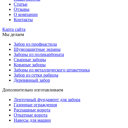
Статьи
Отзывы
О компании
Контакты
Карта сайта
Мы делаем
Забор из профнастила
Шумозащитные экраны
Заборы из поликарбоната
Сварные заборы
Кованые заборы
Заборы из металлического штакетника
Забор из сетки рабицы
Деревянный забор
Дополнительно изготавливаем
Ленточный фундамент для забора
Газонные ограждения
Распашные ворота
Откатные ворота
Навесы для машин