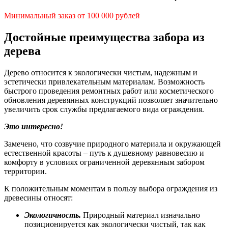
Минимальный заказ от 100 000 рублей
Достойные преимущества забора из
дерева
Дерево относится к экологически чистым, надежным и
эстетически привлекательным материалам. Возможность
быстрого проведения ремонтных работ или косметического
обновления деревянных конструкций позволяет значительно
увеличить срок службы предлагаемого вида ограждения.
Это интересно!
Замечено, что созвучие природного материала и окружающей
естественной красоты – путь к душевному равновесию и
комфорту в условиях ограниченной деревянным забором
территории.
К положительным моментам в пользу выбора ограждения из
древесины относят:
Экологичность.
Природный материал изначально
позиционируется как экологически чистый, так как