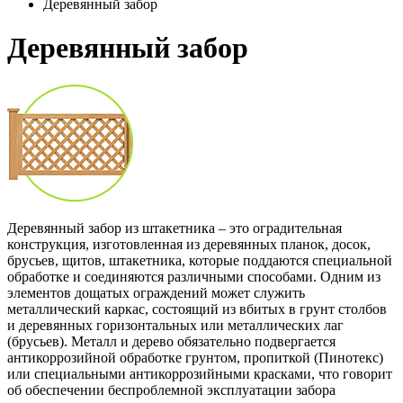
Деревянный забор
Деревянный забор
Деревянный забор из штакетника – это оградительная
конструкция, изготовленная из деревянных планок, досок,
брусьев, щитов, штакетника, которые поддаются специальной
обработке и соединяются различными способами. Одним из
элементов дощатых ограждений может служить
металлический каркас, состоящий из вбитых в грунт столбов
и деревянных горизонтальных или металлических лаг
(брусьев). Металл и дерево обязательно подвергается
антикоррозийной обработке грунтом, пропиткой (Пинотекс)
или специальными антикоррозийными красками, что говорит
об обеспечении беспроблемной эксплуатации забора