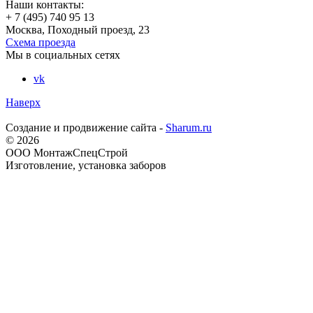
Наши контакты:
+ 7 (495) 740 95 13
Москва, Походный проезд, 23
Схема проезда
Мы в социальных сетях
vk
Наверх
Создание и продвижение сайта -
Sharum.ru
© 2026
ООО МонтажСпецСтрой
Изготовление, установка заборов