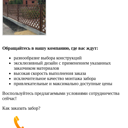
Обращайтесь в нашу компанию, где вас ждут:
разнообразие выбора конструкций
эксклюзивный дизайн с применением указанных
заказчиком материалов
высокая скорость выполнения заказа
исключительное качество монтажа забора
привлекательные и максимально доступные цены
Воспользуйтесь предлагаемыми условиями сотрудничества
сейчас!
Как заказать забор?