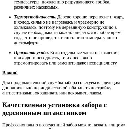
температуры, появлению разрушающего грибка,
различных насекомых.
Термоустойчивость.
Дерево хорошо переносит и жару,
и холод, сильно не нагреваясь и чрезмерно не
охлаждаясь, поэтому на деревянную конструкцию в
случае необходимости можно опереться в любое время
года, что не приведет к испытанию температурного
дискомфорта.
Простота ухода.
Если отдельные части ограждения
приходят в негодность, то их несложно
отремонтировать или заменить даже неспециалисту.
Важно!
Для продолжительной службы забора советуем владельцам
дополнительно периодически обрабатывать постройку
антисептиками, окрашивать или вскрывать лаком.
Качественная установка забора с
деревянным штакетником
Профессионально возведенный забор можно назвать «лицом»