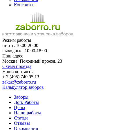
Контакты
Режим работы
пн-пт: 10:00-20:00
выходные: 10:00-18:00
Наш адрес
Москва, Походный проезд, 23
Схема проезда
Наши контакты
+ 7 (495) 740 95 13
zakaz@zaborro.ru
Калькулятор заборов
Заборы
Доп. Работы
Цены
Наши работы
Статьи
Отзывы
О компании