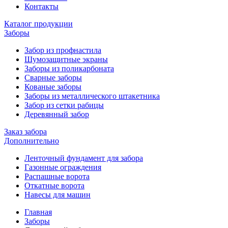
Контакты
Каталог продукции
Заборы
Забор из профнастила
Шумозащитные экраны
Заборы из поликарбоната
Сварные заборы
Кованые заборы
Заборы из металлического штакетника
Забор из сетки рабицы
Деревянный забор
Заказ забора
Дополнительно
Ленточный фундамент для забора
Газонные ограждения
Распашные ворота
Откатные ворота
Навесы для машин
Главная
Заборы