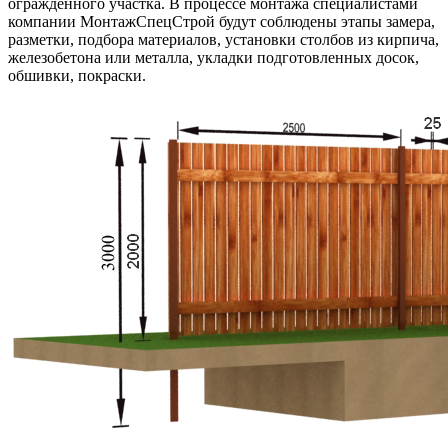
огражденного участка. В процессе монтажа специалистами
компании МонтажСпецСтрой будут соблюдены этапы замера,
разметки, подбора материалов, установки столбов из кирпича,
железобетона или металла, укладки подготовленных досок,
обшивки, покраски.