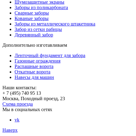
Шумозащитные экраны
Заборы из поликарбоната
Сварные заборы
Кованые заборы
Заборы из металлического штакетника
Забор из сетки рабицы
Деревянный забор
Дополнительно изготавливаем
Ленточный фундамент для забора
Газонные ограждения
Распашные ворота
Откатные ворота
Навесы для машин
Наши контакты:
+ 7 (495) 740 95 13
Москва, Походный проезд, 23
Схема проезда
Мы в социальных сетях
vk
Наверх