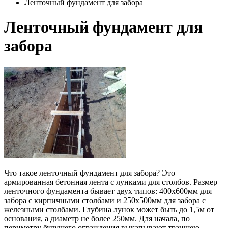
Ленточный фундамент для забора
Ленточный фундамент для
забора
Что такое ленточный фундамент для забора? Это
армированная бетонная лента с лунками для столбов. Размер
ленточного фундамента бывает двух типов: 400х600мм для
забора с кирпичными столбами и 250х500мм для забора с
железными столбами. Глубина лунок может быть до 1,5м от
основания, а диаметр не более 250мм. Для начала, по
периметру будущего ограждения выкапывают траншею