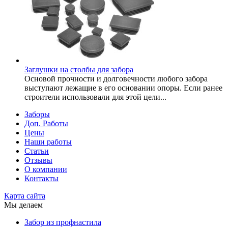
Заглушки на столбы для забора
Основой прочности и долговечности любого забора
выступают лежащие в его основании опоры. Если ранее
строители использовали для этой цели...
Заборы
Доп. Работы
Цены
Наши работы
Статьи
Отзывы
О компании
Контакты
Карта сайта
Мы делаем
Забор из профнастила