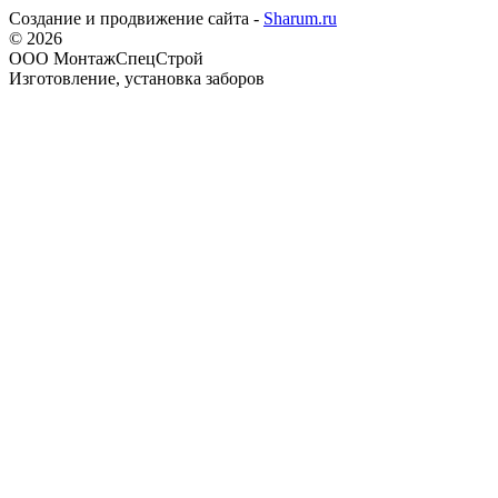
Создание и продвижение сайта -
Sharum.ru
© 2026
ООО МонтажСпецСтрой
Изготовление, установка заборов