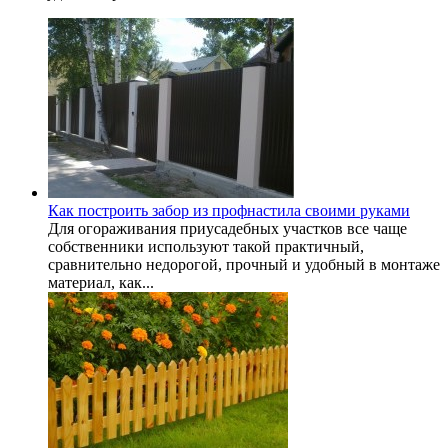
Как построить забор из профнастила своими руками
Для огораживания приусадебных участков все чаще
собственники используют такой практичный,
сравнительно недорогой, прочный и удобный в монтаже
материал, как...