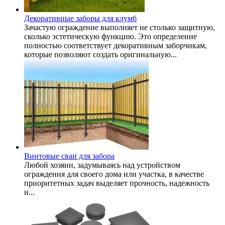
Декоративные заборы для клумб
Зачастую ограждение выполняет не столько защитную,
сколько эстетическую функцию. Это определение
полностью соответствует декоративным заборчикам,
которые позволяют создать оригинальную...
Винтовые сваи для забора
Любой хозяин, задумываясь над устройством
ограждения для своего дома или участка, в качестве
приоритетных задач выделяет прочность, надежность
и...