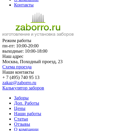
Контакты
Режим работы
пн-пт: 10:00-20:00
выходные: 10:00-18:00
Наш адрес
Москва, Походный проезд, 23
Схема проезда
Наши контакты
+ 7 (495) 740 95 13
zakaz@zaborro.ru
Калькулятор заборов
Заборы
Доп. Работы
Цены
Наши работы
Статьи
Отзывы
О компании