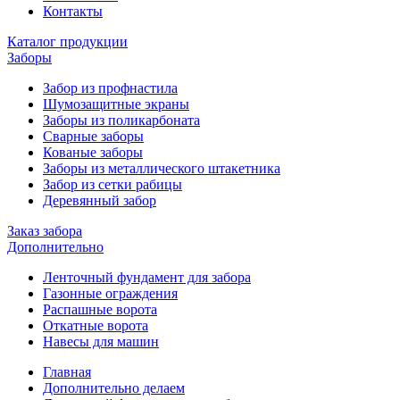
Контакты
Каталог продукции
Заборы
Забор из профнастила
Шумозащитные экраны
Заборы из поликарбоната
Сварные заборы
Кованые заборы
Заборы из металлического штакетника
Забор из сетки рабицы
Деревянный забор
Заказ забора
Дополнительно
Ленточный фундамент для забора
Газонные ограждения
Распашные ворота
Откатные ворота
Навесы для машин
Главная
Дополнительно делаем