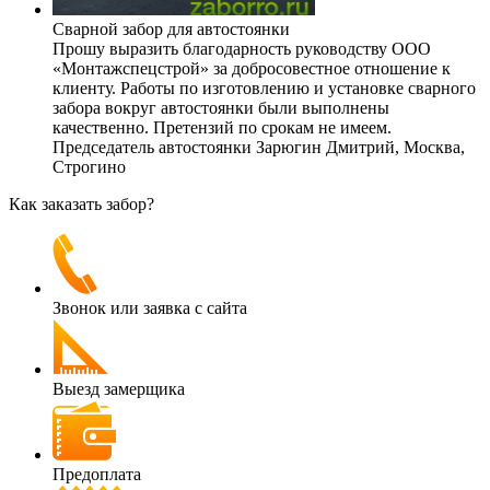
Сварной забор для автостоянки
Прошу выразить благодарность руководству ООО
«Монтажспецстрой» за добросовестное отношение к
клиенту. Работы по изготовлению и установке сварного
забора вокруг автостоянки были выполнены
качественно. Претензий по срокам не имеем.
Председатель автостоянки Зарюгин Дмитрий,
Москва,
Строгино
Как заказать забор?
Звонок или заявка с сайта
Выезд замерщика
Предоплата