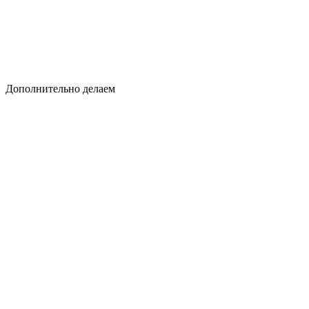
Дополнительно делаем