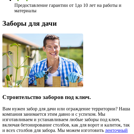
Предоставление гарантии от 1до 10 лет на работы и
материалы
Заборы для дачи
Строительство заборов под ключ.
Вам нужен забор для дачи или ограждение территории? Наша
компания занимается этим давно и с успехом. Мы
изготавливаем и устанавливаем любые заборы под ключ,
включая бетонирование столбов, как для ворот и калиток, так
и всех столбов для забора. Мы можем изготовить
ленточный