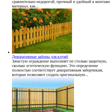
сравнительно недорогой, прочный и удобный в монтаже
материал, как...
Декоративные заборы для клумб
Зачастую ограждение выполняет не столько защитную,
сколько эстетическую функцию. Это определение
полностью соответствует декоративным заборчикам,
которые позволяют создать оригинальную...