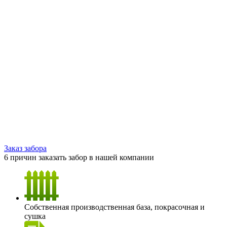
Заказ забора
6 причин заказать забор в нашей компании
Собственная производственная база, покрасочная и
сушка