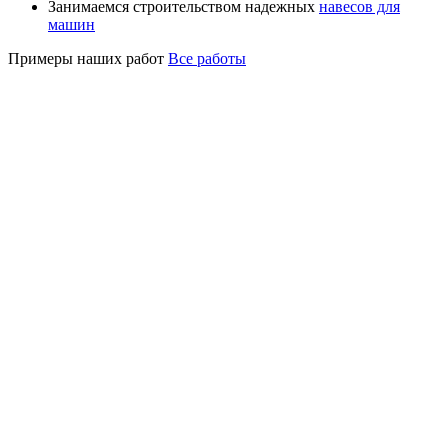
Занимаемся строительством надежных
навесов для
машин
Примеры наших работ
Все работы