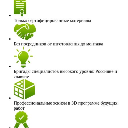
Только сертифицированные материалы
Без посредников от изготовления до монтажа
Бригады специалистов высокого уровня: Россияне и
славяне
Профессиональные эскизы в 3D программе будущих
работ