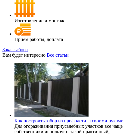
Изготовление и монтаж
Прием работы, доплата
Заказ забора
Вам будет интересно
Все статьи
Как построить забор из профнастила своими руками
Для огораживания приусадебных участков все чаще
собственники используют такой практичный,