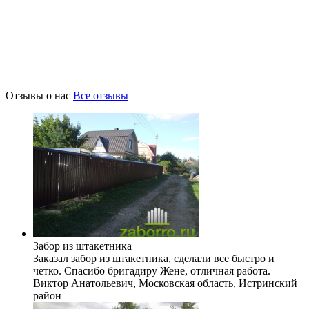
Отзывы о нас
Все отзывы
Забор из штакетника
Заказал забор из штакетника, сделали все быстро и
четко. Спасибо бригадиру Жене, отличная работа.
Виктор Анатольевич,
Московская область, Истринский
район