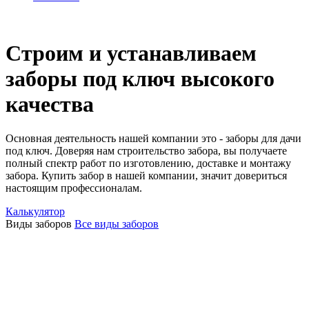
Строим и устанавливаем
заборы под ключ высокого
качества
Основная деятельность нашей компании это - заборы для дачи
под ключ. Доверяя нам строительство забора, вы получаете
полный спектр работ по изготовлению, доставке и монтажу
забора. Купить забор в нашей компании, значит довериться
настоящим профессионалам.
Калькулятор
Виды заборов
Все виды заборов