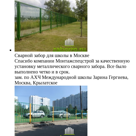
Сварной забор для школы в Москве
Спасибо компании Монтажспецстрой за качественную
установку металлического сварного забора. Все было
выполнено четко и в срок.
зам. по АХЧ Международной школы Зарина Гергиева,
Москва, Крылатское