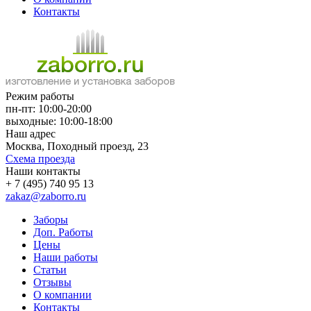
Контакты
Режим работы
пн-пт: 10:00-20:00
выходные: 10:00-18:00
Наш адрес
Москва, Походный проезд, 23
Схема проезда
Наши контакты
+ 7 (495) 740 95 13
zakaz@zaborro.ru
Заборы
Доп. Работы
Цены
Наши работы
Статьи
Отзывы
О компании
Контакты