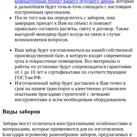
компьютерный проект вашего будущего забора
, который
в дальнейшем будет точь-в-точь совпадать с настоящим
построенным оригиналом.
После того как вы определитесь с забором, наш
замерщик приедет к Вам на объект и поможет
правильно составить расчеты, смету и договор. Также
выездной менеджер будет всегда на связи в случае
возникновения вопросов.
Ваш забор будет изготавливаться на нашей собственной
производственной базе, в которую входят современные
цеха и покрасочные помещения. Все материалы и
работы по установке будут сопровождаться гарантиями
от 1 до 10 лет и сертификатами по соответствующим
ГОСТам РФ.
Изготовленный забор будет доставлен к Вам точно в
срок на нашем транспорте и качественно установлен
опытными бригадами строителей с личными
инструментами и всем необходимым оборудованием.
Виды заборов
Заборы могут отличаться конструктивными особенностями и
материалами, которые применяются для их изготовления.
Благодаря огромному разнообразию заборов, предлагаемых в