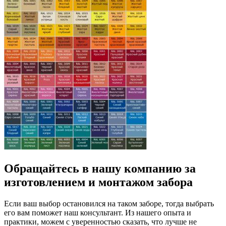
Обращайтесь в нашу компанию за
изготовлением и монтажом забора
Если ваш выбор остановился на таком заборе, тогда выбрать
его вам поможет наш консультант. Из нашего опыта и
практики, можем с уверенностью сказать, что лучше не