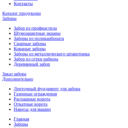
Контакты
Каталог продукции
Заборы
Забор из профнастила
Шумозащитные экраны
Заборы из поликарбоната
Сварные заборы
Кованые заборы
Заборы из металлического штакетника
Забор из сетки рабицы
Деревянный забор
Заказ забора
Дополнительно
Ленточный фундамент для забора
Газонные ограждения
Распашные ворота
Откатные ворота
Навесы для машин
Главная
Заборы