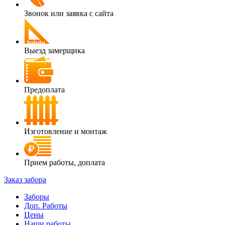
Звонок или заявка с сайта
Выезд замерщика
Предоплата
Изготовление и монтаж
Прием работы, доплата
Заказ забора
Заборы
Доп. Работы
Цены
Наши работы