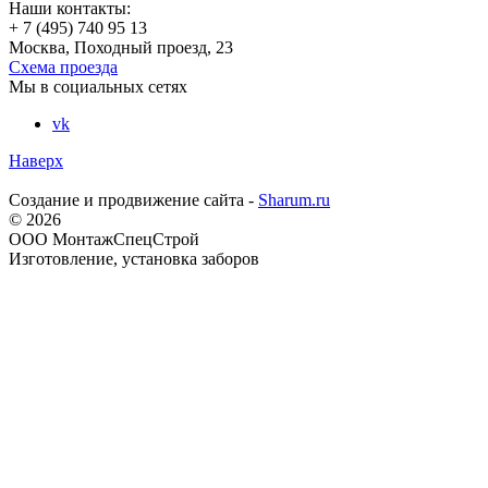
Наши контакты:
+ 7 (495) 740 95 13
Москва, Походный проезд, 23
Схема проезда
Мы в социальных сетях
vk
Наверх
Создание и продвижение сайта -
Sharum.ru
© 2026
ООО МонтажСпецСтрой
Изготовление, установка заборов