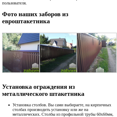
пользователя.
Фото наших заборов из
евроштакетника
Установка ограждения из
металлического штакетника
Установка столбов. Вы сами выбираете, на кирпичных
столбах производить установку или же на
металлических. Столбы из профильной трубы 60х60мм,