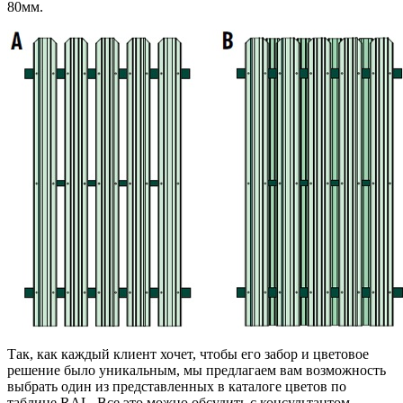
80мм.
Так, как каждый клиент хочет, чтобы его забор и цветовое
решение было уникальным, мы предлагаем вам возможность
выбрать один из представленных в каталоге цветов по
таблице RAL. Все это можно обсудить с консультантом.