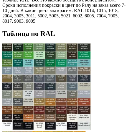
Сроки исполнения покраски в цвет по Ралу на заказ всего 7-
10 дней. В какие цвета мы красим: RAL 1014, 1015, 1018,
2004, 3005, 3011, 5002, 5005, 5021, 6002, 6005, 7004, 7005,
8017, 9003, 9005.
Таблица по RAL