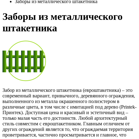
Заборы из металлического штакетника
Заборы из металлического
штакетника
Забор из металлического штакетника (евроштакетника) – это
современный вариант, привычного, деревянного ограждения,
выполненного из металла окрашенного полиэстером в
различные цвета, в том числе с имитацией под дерево (Printek-
Принтек). Доступная цена и красивый и эстетичный вид –
только малая часть его достоинств. Любой архитектурный
стиль совместим с евроштакетником. Главным отличием от
других ограждений является то, что ограждаемая территория
проветривается, частично просматривается и главное, что