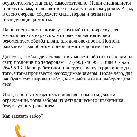
осуществлять установку самостоятельно. Наши специалисты
приедут к вам, и сделают все на самом высоком уровне. А вы,
в свою очередь, сбережете силы, нервы и деньги на
последующие ремонты.
Наши специалисты помогут вам выбрать покраску для
металлических каркасов, которые мы настоятельно
рекомендуем обрабатывать для долговечности. Подтеки,
ржавчина – вы об этом и не вспомните долгие годы.
Для того, чтобы сделать заказ, вы можете обратиться к нам на
сайт, позвонив по телефонам + 7 (495) 740 95 13 или + 7 925
264 95 13. Наши работники приедут на вашу территорию для
того, чтобы произвести необходимые замеры. После чего, для
вас будет смонтирован забор, который вы сами выберете для
себя.
Итак, если вы нуждаетесь в долговечном и надежном
ограждении, тогда заборы из металлического штакетника
будут лучшим решением.
Как заказать забор?