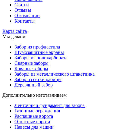
Статьи
Отзывы
О компании
Контакты
Карта сайта
Мы делаем
Забор из профнастила
Шумозащитные экраны
Заборы из поликарбоната
Сварные заборы
Кованые заборы
Заборы из металлического штакетника
Забор из сетки рабицы
Деревянный забор
Дополнительно изготавливаем
Ленточный фундамент для забора
Газонные ограждения
Распашные ворота
Откатные ворота
Навесы для машин