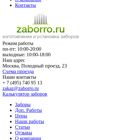
Контакты
Режим работы
пн-пт: 10:00-20:00
выходные: 10:00-18:00
Наш адрес
Москва, Походный проезд, 23
Схема проезда
Наши контакты
+ 7 (495) 740 95 13
zakaz@zaborro.ru
Калькулятор заборов
Заборы
Доп. Работы
Цены
Наши работы
Статьи
Отзывы
О компании