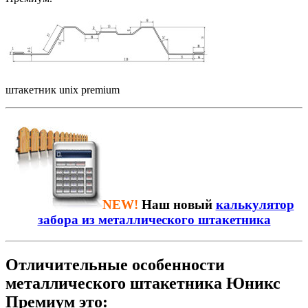
штакетник unix premium
NEW!
Наш новый
калькулятор
забора из металлического штакетника
Отличительные особенности
металлического штакетника Юникс
Премиум это: