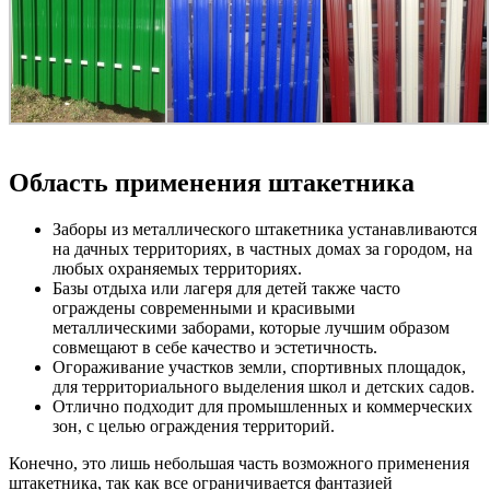
Область применения штакетника
Заборы из металлического штакетника устанавливаются
на дачных территориях, в частных домах за городом, на
любых охраняемых территориях.
Базы отдыха или лагеря для детей также часто
ограждены современными и красивыми
металлическими заборами, которые лучшим образом
совмещают в себе качество и эстетичность.
Огораживание участков земли, спортивных площадок,
для территориального выделения школ и детских садов.
Отлично подходит для промышленных и коммерческих
зон, с целью ограждения территорий.
Конечно, это лишь небольшая часть возможного применения
штакетника, так как все ограничивается фантазией