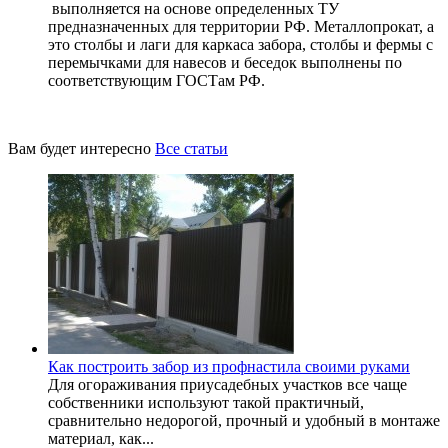
выполняется на основе определенных ТУ
предназначенных для территории РФ. Металлопрокат, а
это столбы и лаги для каркаса забора, столбы и фермы с
перемычками для навесов и беседок выполнены по
соответствующим ГОСТам РФ.
Вам будет интересно
Все статьи
Как построить забор из профнастила своими руками
Для огораживания приусадебных участков все чаще
собственники используют такой практичный,
сравнительно недорогой, прочный и удобный в монтаже
материал, как...