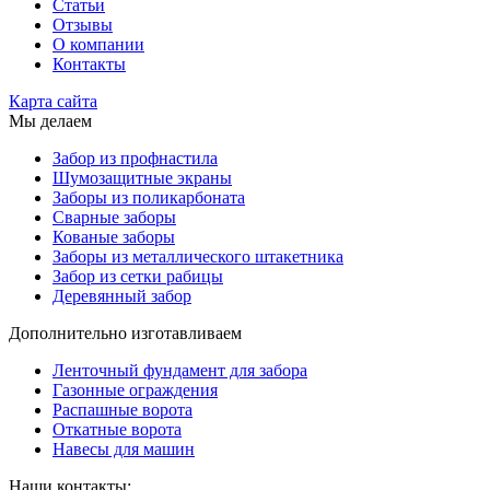
Статьи
Отзывы
О компании
Контакты
Карта сайта
Мы делаем
Забор из профнастила
Шумозащитные экраны
Заборы из поликарбоната
Сварные заборы
Кованые заборы
Заборы из металлического штакетника
Забор из сетки рабицы
Деревянный забор
Дополнительно изготавливаем
Ленточный фундамент для забора
Газонные ограждения
Распашные ворота
Откатные ворота
Навесы для машин
Наши контакты: