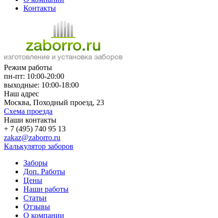
Контакты
Режим работы
пн-пт: 10:00-20:00
выходные: 10:00-18:00
Наш адрес
Москва, Походный проезд, 23
Схема проезда
Наши контакты
+ 7 (495) 740 95 13
zakaz@zaborro.ru
Калькулятор заборов
Заборы
Доп. Работы
Цены
Наши работы
Статьи
Отзывы
О компании