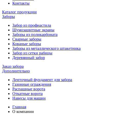
Контакты
Каталог продукции
Заборы
Забор из профнастила
Шумозащитные экраны
Заборы из поликарбоната
Сварные заборы
Кованые заборы
Заборы из металлического штакетника
Забор из сетки рабицы
Деревянный забор
Заказ забора
Дополнительно
Ленточный фундамент для забора
Газонные ограждения
Распашные ворота
Откатные ворота
Навесы для машин
Главная
О компании