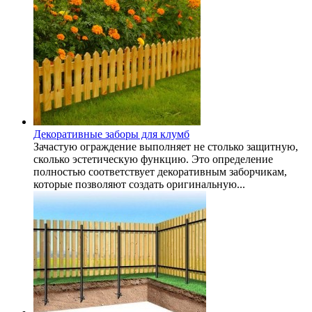
Декоративные заборы для клумб
Зачастую ограждение выполняет не столько защитную,
сколько эстетическую функцию. Это определение
полностью соответствует декоративным заборчикам,
которые позволяют создать оригинальную...