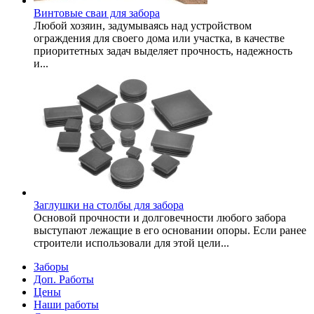
Винтовые сваи для забора
Любой хозяин, задумываясь над устройством
ограждения для своего дома или участка, в качестве
приоритетных задач выделяет прочность, надежность
и...
Заглушки на столбы для забора
Основой прочности и долговечности любого забора
выступают лежащие в его основании опоры. Если ранее
строители использовали для этой цели...
Заборы
Доп. Работы
Цены
Наши работы