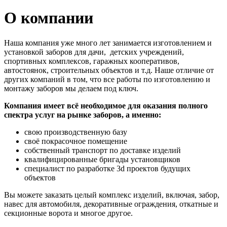
О компании
Наша компания уже много лет занимается изготовлением и
установкой заборов для дачи, детских учреждений,
спортивных комплексов, гаражных кооперативов,
автостоянок, строительных объектов и т.д. Наше отличие от
других компаний в том, что все работы по изготовлению и
монтажу заборов мы делаем под ключ.
Компания имеет всё необходимое для оказания полного
спектра услуг на рынке заборов, а именно:
свою производственную базу
своё покрасочное помещение
собственный транспорт по доставке изделий
квалифицированные бригады установщиков
специалист по разработке 3d проектов будущих
объектов
Вы можете заказать целый комплекс изделий, включая, забор,
навес для автомобиля, декоративные ограждения, откатные и
секционные ворота и многое другое.