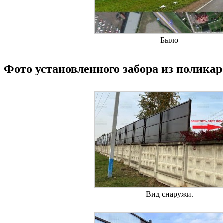
Было
Фото установленного забора из полика
Вид снаружи.