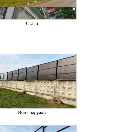
Стало
Вид снаружи.