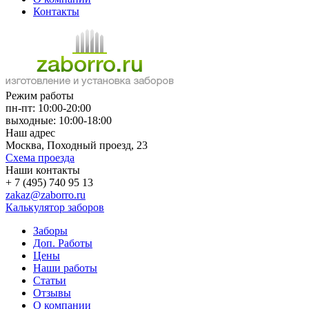
Контакты
Режим работы
пн-пт: 10:00-20:00
выходные: 10:00-18:00
Наш адрес
Москва, Походный проезд, 23
Схема проезда
Наши контакты
+ 7 (495) 740 95 13
zakaz@zaborro.ru
Калькулятор заборов
Заборы
Доп. Работы
Цены
Наши работы
Статьи
Отзывы
О компании