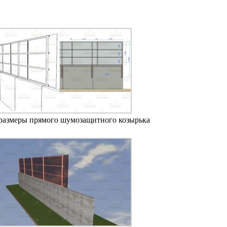
размеры прямого шумозащитного козырька