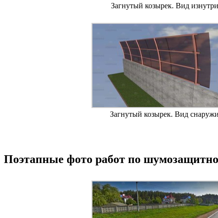
Загнутый козырек. Вид изнутри
Загнутый козырек. Вид снаружи
Поэтапные фото работ по шумозащитно