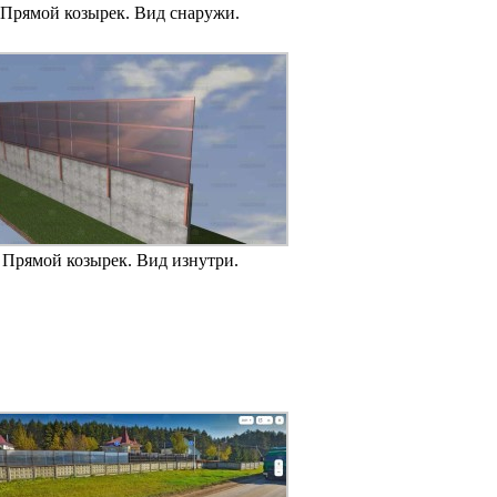
Прямой козырек. Вид снаружи.
Прямой козырек. Вид изнутри.