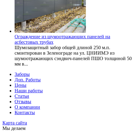
Ограждение из шумоотражающих панелей на
асбестовых трубах
Шумозащитный забор общей длиной 250 м.п.
смонтирован в Зеленограде на ул. ЦНИИМЭ из
шумоотражающих сэндвич-панелей ПШО толщиной 50
мм в...
Заборы
Доп. Работы
Цены
Наши работы
Статьи
Отзывы
О компании
Контакты
Карта сайта
Мы делаем