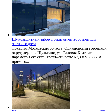
Шумозащитный забор с откатными воротами для
частного дома
Локация: Московская область, Одинцовский городской
округ, деревня Шульгино, ул. Садовая Краткие
параметры объекта Протяженность: 67,3 п.м. (58,2 м
прямого...