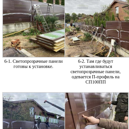
6-1. Светопрозрачные панели
6-2. Там где будут
готовы к установке.
устанавливаться
светопрозрачные панели,
одевается П-профиль на
СП100ПП