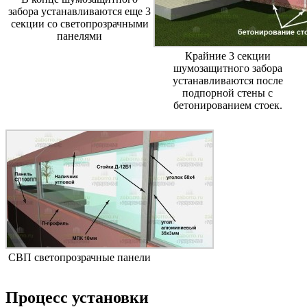
забора устанавливаются еще 3
секции со светопрозрачными
панелями
Крайние 3 секции
шумозащитного забора
устанавливаются после
подпорной стены с
бетонированием стоек.
СВП светопрозрачные панели
Процесс установки