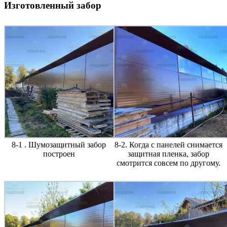
Изготовленный забор
8-1 . Шумозащитный забор
8-2. Когда с панелей снимается
построен
защитная пленка, забор
смотрится совсем по другому.