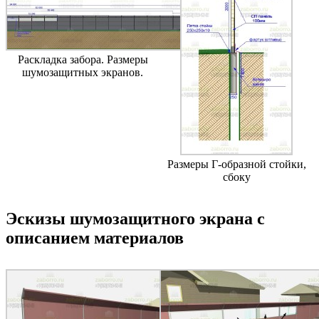
Раскладка забора. Размеры
шумозащитных экранов.
Размеры Г-образной стойки,
сбоку
Эскизы шумозащитного экрана с
описанием материалов