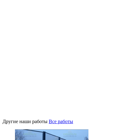
Другие наши работы
Все работы