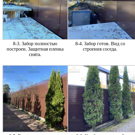
8-3. Забор полностью
8-4. Забор готов. Вид со
построен. Защитная пленка
строения соседа.
снята.