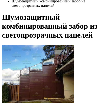
Шумозащитный комбинированный забор из
светопрозрачных панелей
Шумозащитный
комбинированный забор из
светопрозрачных панелей