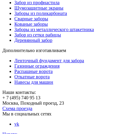
Забор из профнастила
Шумозащитные экраны
Заборы из поликарбоната
Сварные заборы
Кованые заборы
Заборы из металлического штакетника
Забор из сетки рабицы
Деревянный забор
Дополнительно изготавливаем
Ленточный фундамент для забора
Газонные ограждения
Распашные ворота
Откатные ворота
Навесы для машин
Наши контакты:
+ 7 (495) 740 95 13
Москва, Походный проезд, 23
Схема проезда
Мы в социальных сетях
vk