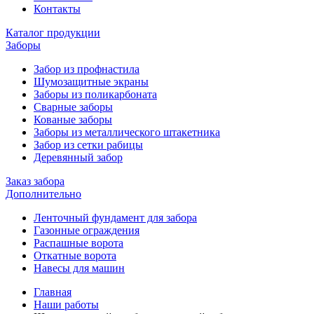
Контакты
Каталог продукции
Заборы
Забор из профнастила
Шумозащитные экраны
Заборы из поликарбоната
Сварные заборы
Кованые заборы
Заборы из металлического штакетника
Забор из сетки рабицы
Деревянный забор
Заказ забора
Дополнительно
Ленточный фундамент для забора
Газонные ограждения
Распашные ворота
Откатные ворота
Навесы для машин
Главная
Наши работы