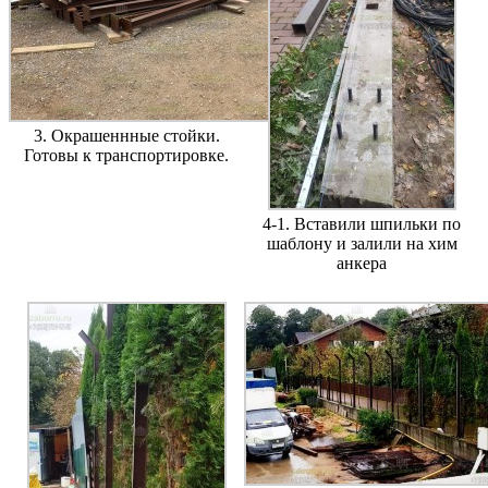
3. Окрашеннные стойки.
Готовы к транспортировке.
4-1. Вставили шпильки по
шаблону и залили на хим
анкера