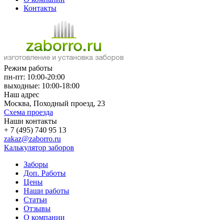
Контакты
Режим работы
пн-пт: 10:00-20:00
выходные: 10:00-18:00
Наш адрес
Москва, Походный проезд, 23
Схема проезда
Наши контакты
+ 7 (495) 740 95 13
zakaz@zaborro.ru
Калькулятор заборов
Заборы
Доп. Работы
Цены
Наши работы
Статьи
Отзывы
О компании