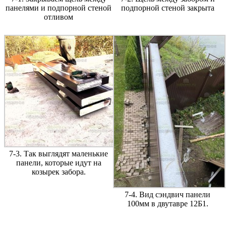
панелями и подпорной стеной
подпорной стеной закрыта
отливом
7-3. Так выглядят маленькие
панели, которые идут на
козырек забора.
7-4. Вид сэндвич панели
100мм в двутавре 12Б1.