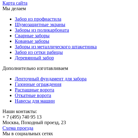
Карта сайта
Мы делаем
Забор из профнастила
Шумозащитные экраны
Заборы из поликарбоната
Сварные заборы
Кованые заборы
Заборы из металлического штакетника
Забор из сетки рабицы
Деревянный забор
Дополнительно изготавливаем
Ленточный фундамент для забора
Газонные ограждения
Распашные ворота
Откатные ворота
Навесы для машин
Наши контакты:
+ 7 (495) 740 95 13
Москва, Походный проезд, 23
Схема проезда
Мы в социальных сетях