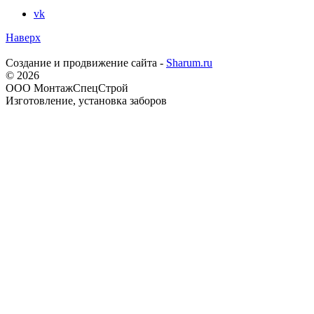
vk
Наверх
Создание и продвижение сайта -
Sharum.ru
© 2026
ООО МонтажСпецСтрой
Изготовление, установка заборов