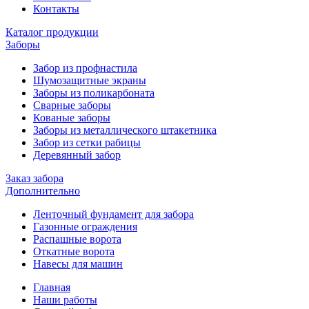
Контакты
Каталог продукции
Заборы
Забор из профнастила
Шумозащитные экраны
Заборы из поликарбоната
Сварные заборы
Кованые заборы
Заборы из металлического штакетника
Забор из сетки рабицы
Деревянный забор
Заказ забора
Дополнительно
Ленточный фундамент для забора
Газонные ограждения
Распашные ворота
Откатные ворота
Навесы для машин
Главная
Наши работы