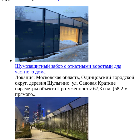
Шумозащитный забор с откатными воротами для
частного дома
Локация: Московская область, Одинцовский городской
округ, деревня Шульгино, ул. Садовая Краткие
параметры объекта Протяженность: 67,3 п.м. (58,2 м
прямого...