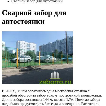
Сварной забор для автостоянки
Сварной забор для
автостоянки
В 2011г., к нам обратилась одна московская стоянка с
просьбой обустроить забор вокруг построенной экопарковки.
Длина забора составляла 144 м, высота 1,7м. Помимо забора
надо было предусмотреть 3 въезда и освещение. Рассчитали