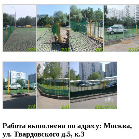
Работа выполнена по адресу: Москва,
ул. Твардовского д.5, к.3