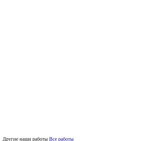
Другие наши работы
Все работы