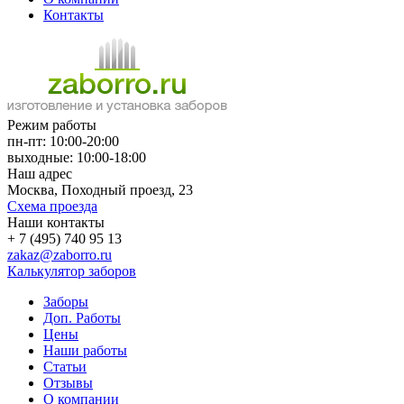
Контакты
Режим работы
пн-пт: 10:00-20:00
выходные: 10:00-18:00
Наш адрес
Москва, Походный проезд, 23
Схема проезда
Наши контакты
+ 7 (495) 740 95 13
zakaz@zaborro.ru
Калькулятор заборов
Заборы
Доп. Работы
Цены
Наши работы
Статьи
Отзывы
О компании